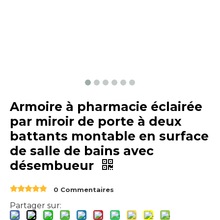
Armoire à pharmacie éclairée
par miroir de porte à deux
battants montable en surface
de salle de bains avec
désembueur
0 Commentaires
Partager sur: