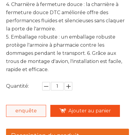
4. Charnière à fermeture douce : la charnière à
fermeture douce DTC améliorée offre des
performances fluides et silencieuses sans claquer
la porte de l'armoire.
5. Emballage robuste : un emballage robuste
protège l'armoire à pharmacie contre les
dommages pendant le transport. 6. Grâce aux
trous de montage d'avion, l'installation est facile,
rapide et efficace.
Quantité:
enquête
Ajouter au panier