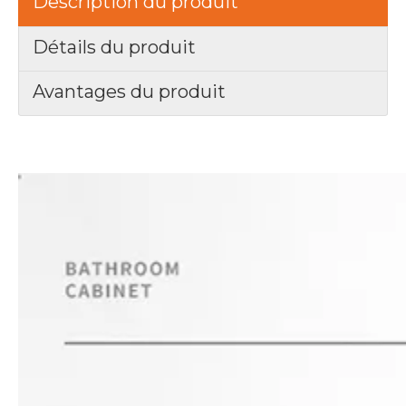
Description du produit
Détails du produit
Avantages du produit