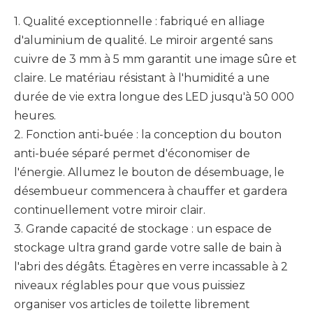
1. Qualité exceptionnelle : fabriqué en alliage
d'aluminium de qualité. Le miroir argenté sans
cuivre de 3 mm à 5 mm garantit une image sûre et
claire. Le matériau résistant à l'humidité a une
durée de vie extra longue des LED jusqu'à 50 000
heures.
2. Fonction anti-buée : la conception du bouton
anti-buée séparé permet d'économiser de
l'énergie. Allumez le bouton de désembuage, le
désembueur commencera à chauffer et gardera
continuellement votre miroir clair.
3. Grande capacité de stockage : un espace de
stockage ultra grand garde votre salle de bain à
l'abri des dégâts. Étagères en verre incassable à 2
niveaux réglables pour que vous puissiez
organiser vos articles de toilette librement