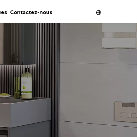
ues
Contactez-nous