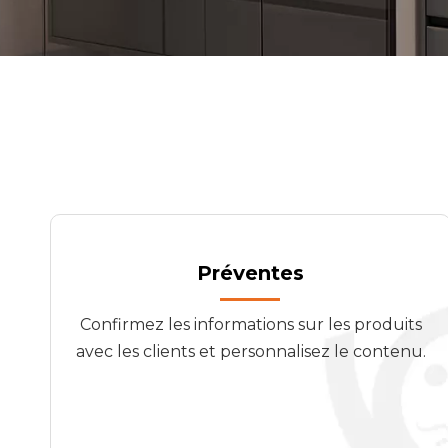
Préventes
Confirmez les informations sur les produits
avec les clients et personnalisez le contenu.