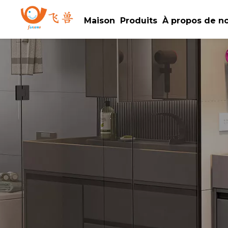
Maison
Produits
À propos de n