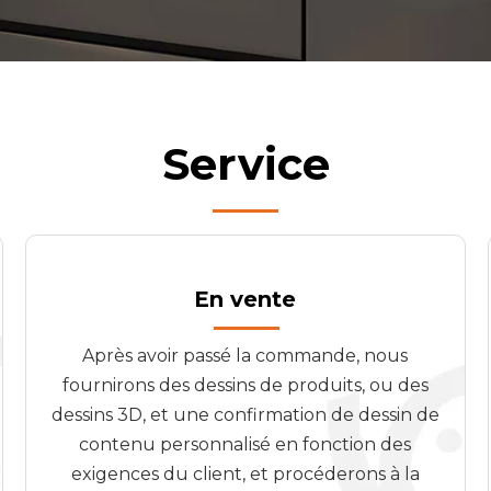
Service
En vente
Après avoir passé la commande, nous
fournirons des dessins de produits, ou des
dessins 3D, et une confirmation de dessin de
contenu personnalisé en fonction des
exigences du client, et procéderons à la