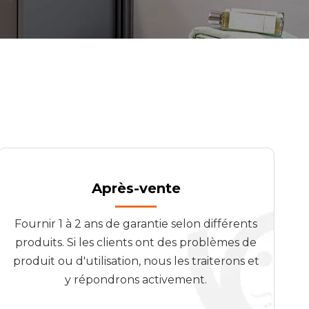
Après-vente
Fournir 1 à 2 ans de garantie selon différents
produits. Si les clients ont des problèmes de
produit ou d'utilisation, nous les traiterons et
y répondrons activement.