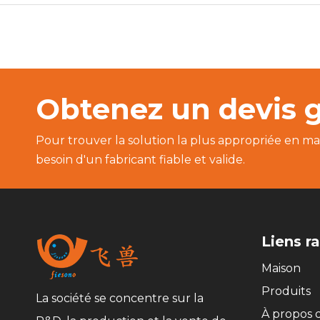
Obtenez un devis g
Pour trouver la solution la plus appropriée en ma
besoin d'un fabricant fiable et valide.
Liens r
Maison
Produits
La société se concentre sur la
À propos 