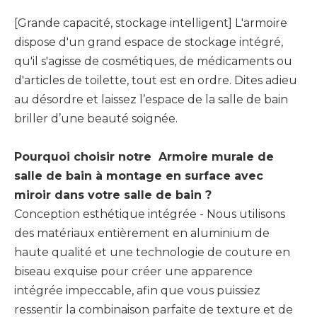
[Grande capacité, stockage intelligent] L'armoire
dispose d'un grand espace de stockage intégré,
qu'il s'agisse de cosmétiques, de médicaments ou
d'articles de toilette, tout est en ordre. Dites adieu
au désordre et laissez l’espace de la salle de bain
briller d’une beauté soignée.
Pourquoi choisir notre Armoire murale de
salle de bain à montage en surface avec
miroir dans votre salle de bain ?
Conception esthétique intégrée - Nous utilisons
des matériaux entièrement en aluminium de
haute qualité et une technologie de couture en
biseau exquise pour créer une apparence
intégrée impeccable, afin que vous puissiez
ressentir la combinaison parfaite de texture et de