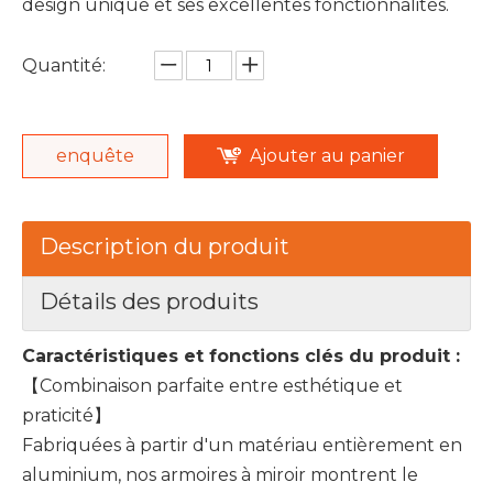
design unique et ses excellentes fonctionnalités.
Quantité:
enquête
Ajouter au panier
Description du produit
Détails des produits
Caractéristiques et fonctions clés du produit :
【Combinaison parfaite entre esthétique et
praticité】
Fabriquées à partir d'un matériau entièrement en
aluminium, nos armoires à miroir montrent le