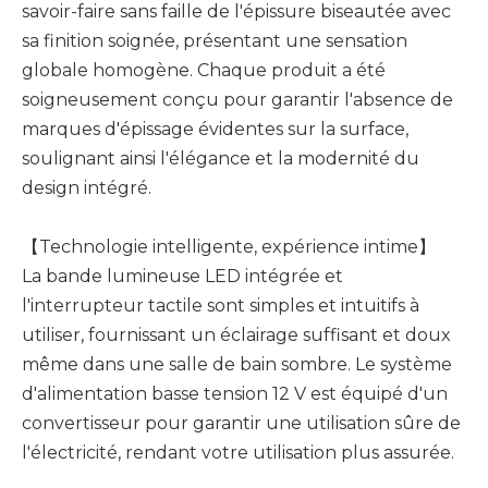
savoir-faire sans faille de l'épissure biseautée avec
sa finition soignée, présentant une sensation
globale homogène. Chaque produit a été
soigneusement conçu pour garantir l'absence de
marques d'épissage évidentes sur la surface,
soulignant ainsi l'élégance et la modernité du
design intégré.
【Technologie intelligente, expérience intime】
La bande lumineuse LED intégrée et
l'interrupteur tactile sont simples et intuitifs à
utiliser, fournissant un éclairage suffisant et doux
même dans une salle de bain sombre. Le système
d'alimentation basse tension 12 V est équipé d'un
convertisseur pour garantir une utilisation sûre de
l'électricité, rendant votre utilisation plus assurée.