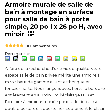
Armoire murale de salle de
bain à montage en surface
pour salle de bain à porte
simple, 20 po l x 26 po H, avec
miroir
0 Commentaires
Partager sur:
À l’ère de la recherche d’une vie de qualité, votre
espace salle de bain privée mérite une armoire à
miroir haut de gamme alliant esthétique et
fonctionnalité. Nous lançons avec fierté la bordure
entièrement en aluminium, l'éclairage LED et
l'armoire à miroir anti-buée pour salle de bain à
double porte, qui apporte non seulement le plaisir