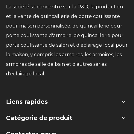
La société se concentre sur la R&D, la production
et la vente de quincaillerie de porte coulissante
pour maison personnalisée, de quincaillerie pour
porte coulissante d'armoire, de quincaillerie pour
porte coulissante de salon et d'éclairage local pour
la maison, y compris les armoires, les armoires, les
armoires de salle de bain et d'autres séries
d'éclairage local.
Liens rapides
Catégorie de produit