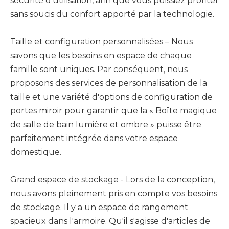
sécurité d'utilisation, afin que vous puissiez profiter
sans soucis du confort apporté par la technologie.
Taille et configuration personnalisées – Nous
savons que les besoins en espace de chaque
famille sont uniques. Par conséquent, nous
proposons des services de personnalisation de la
taille et une variété d'options de configuration de
portes miroir pour garantir que la « Boîte magique
de salle de bain lumière et ombre » puisse être
parfaitement intégrée dans votre espace
domestique.
Grand espace de stockage - Lors de la conception,
nous avons pleinement pris en compte vos besoins
de stockage. Il y a un espace de rangement
spacieux dans l'armoire. Qu'il s'agisse d'articles de