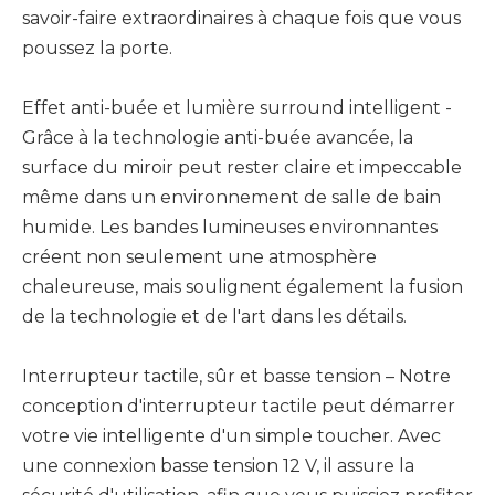
savoir-faire extraordinaires à chaque fois que vous
poussez la porte.
Effet anti-buée et lumière surround intelligent -
Grâce à la technologie anti-buée avancée, la
surface du miroir peut rester claire et impeccable
même dans un environnement de salle de bain
humide. Les bandes lumineuses environnantes
créent non seulement une atmosphère
chaleureuse, mais soulignent également la fusion
de la technologie et de l'art dans les détails.
Interrupteur tactile, sûr et basse tension – Notre
conception d'interrupteur tactile peut démarrer
votre vie intelligente d'un simple toucher. Avec
une connexion basse tension 12 V, il assure la