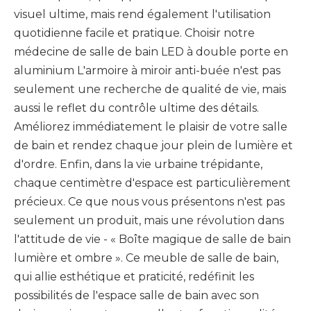
visuel ultime, mais rend également l'utilisation
quotidienne facile et pratique. Choisir notre
médecine de salle de bain LED à double porte en
aluminium L'armoire à miroir anti-buée n'est pas
seulement une recherche de qualité de vie, mais
aussi le reflet du contrôle ultime des détails.
Améliorez immédiatement le plaisir de votre salle
de bain et rendez chaque jour plein de lumière et
d'ordre. Enfin, dans la vie urbaine trépidante,
chaque centimètre d'espace est particulièrement
précieux. Ce que nous vous présentons n'est pas
seulement un produit, mais une révolution dans
l'attitude de vie - « Boîte magique de salle de bain
lumière et ombre ». Ce meuble de salle de bain,
qui allie esthétique et praticité, redéfinit les
possibilités de l'espace salle de bain avec son