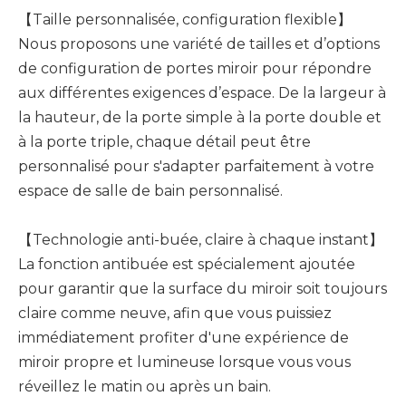
【Taille personnalisée, configuration flexible】
Nous proposons une variété de tailles et d’options
de configuration de portes miroir pour répondre
aux différentes exigences d’espace. De la largeur à
la hauteur, de la porte simple à la porte double et
à la porte triple, chaque détail peut être
personnalisé pour s'adapter parfaitement à votre
espace de salle de bain personnalisé.
【Technologie anti-buée, claire à chaque instant】
La fonction antibuée est spécialement ajoutée
pour garantir que la surface du miroir soit toujours
claire comme neuve, afin que vous puissiez
immédiatement profiter d'une expérience de
miroir propre et lumineuse lorsque vous vous
réveillez le matin ou après un bain.