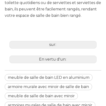
toilette quotidiens ou de serviettes et serviettes de
bain, ils peuvent être facilement rangés, rendant
votre espace de salle de bain bien rangé.
sur:
En vertu d'un:
meuble de salle de bain LED en aluminium
armoire murale avec miroir de salle de bain
meuble de salle de bain avec miroir
armoires murales de salle de bain avec miroir