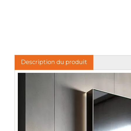
Description du produit