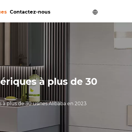
ues
Contactez-nous
ériques à plus de 30
 à plus de 30 usines Alibaba en 2023