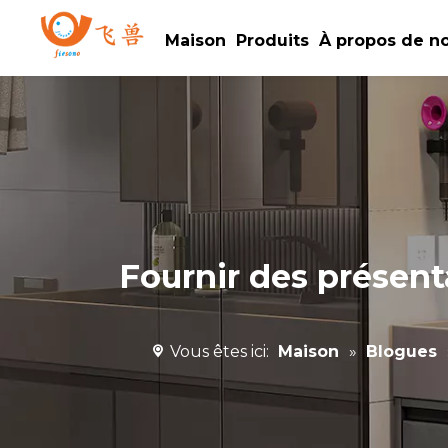
Maison
Produits
À propos de n
Fournir des présent
Vous êtes ici:
Maison
»
Blogues