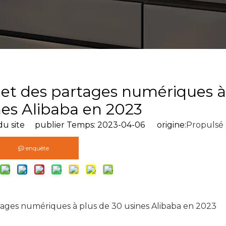
 et des partages numériques à
nes Alibaba en 2023
u site publier Temps: 2023-04-06 origine:
Propulsé
enquête
tages numériques à plus de 30 usines Alibaba en 2023