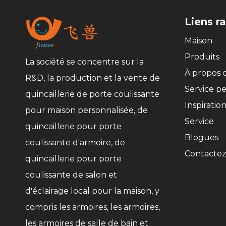
Liens r
Maison
Produits
La société se concentre sur la
À propos 
R&D, la production et la vente de
Service pe
quincaillerie de porte coulissante
Inspiratio
pour maison personnalisée, de
Service
quincaillerie pour porte
Blogues
coulissante d'armoire, de
Contacte
quincaillerie pour porte
coulissante de salon et
d'éclairage local pour la maison, y
compris les armoires, les armoires,
les armoires de salle de bain et